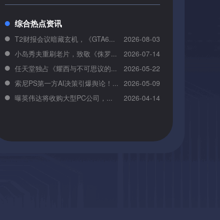
综合热点资讯
T2财报会议暗藏玄机，《GTA6...
2026-08-03
小岛秀夫重刷老片，致敬《侏罗...
2026-07-14
任天堂独占《耀西与不可思议的...
2026-05-22
索尼PS第一方AI决策引爆舆论！...
2026-05-09
曝英伟达将收购大型PC公司，...
2026-04-14