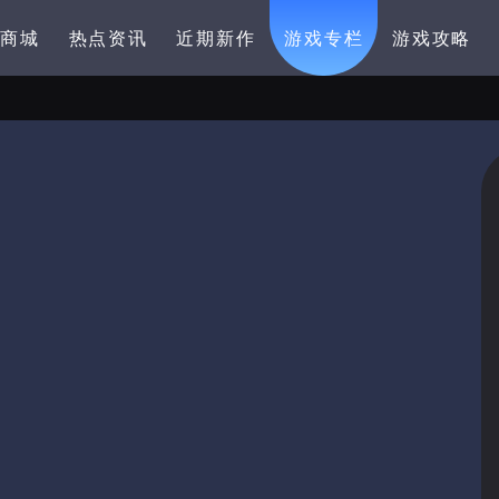
卡商城
热点资讯
近期新作
游戏专栏
游戏攻略