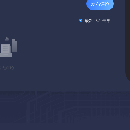
发布评论
最新
最早
暂无评论