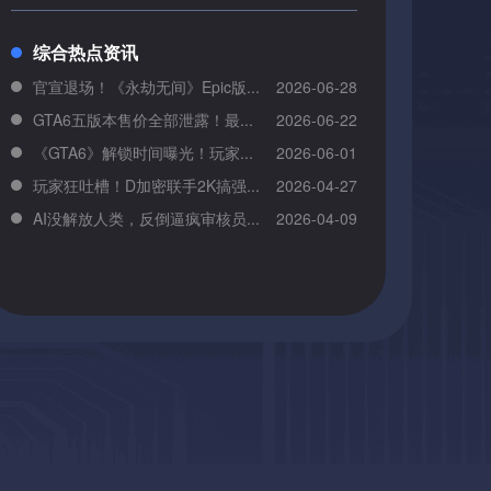
综合热点资讯
官宣退场！《永劫无间》Epic版...
2026-06-28
GTA6五版本售价全部泄露！最...
2026-06-22
《GTA6》解锁时间曝光！玩家...
2026-06-01
玩家狂吐槽！D加密联手2K搞强...
2026-04-27
AI没解放人类，反倒逼疯审核员...
2026-04-09