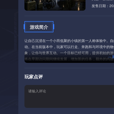
发售日期：2026
游戏简介
让自己沉浸在一个小而低聚的小镇的第一人称体验中。自
动。在当前版本中，玩家可以行走、奔跑和与环境中的物
象，让你与世界互动。一个目标已经可用，提供初始的游
--
将在早期访问期间继续发展，增加新的任务，额外的内容
玩家点评