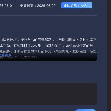
-06-01
更新日期：2026-06-02
正版游戏七天畅玩
由探索环境，按照自己的节奏移动，并与周围世界的各种元素互
体互动。有些项目可以收集，而其他项目，如标志或特定的对
戏体验，让您在简单但互动的环境中发现游戏的基础知识。游戏
 展开更多 --
和一般改进，以丰富体验。