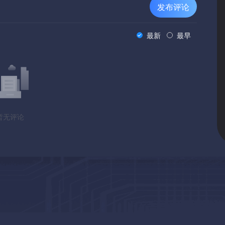
发布评论
最新
最早
暂无评论