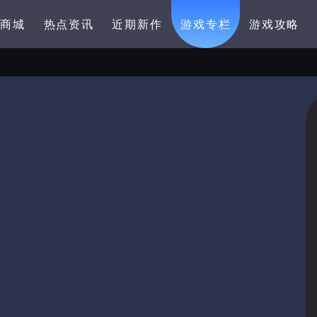
卡商城
热点资讯
近期新作
游戏专栏
游戏攻略