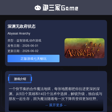
深渊无政府状态
Abyssal Anarchy
类型：益智游戏,动作游戏
发售日期：2026-06-01
更新日期：2026-06-02
正版游戏七天畅玩
游戏介绍
一个快节奏的合作魔法地狱，每张地图都把你拉进更深的深
渊。从5日个英雄和14日个法术中选择，解锁升级，独自或与
朋友一起生存，因为魔法随着每一次下降而变得更加狂野。
-- 展开更多 --