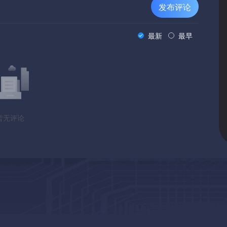
发布评论
最新
最早
暂无评论