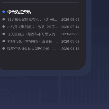
综合热点资讯
T2财报会议暗藏玄机，《GTA6...
2026-08-03
小岛秀夫重刷老片，致敬《侏罗...
2026-07-14
任天堂独占《耀西与不可思议的...
2026-05-22
索尼PS第一方AI决策引爆舆论！...
2026-05-09
曝英伟达将收购大型PC公司，...
2026-04-14