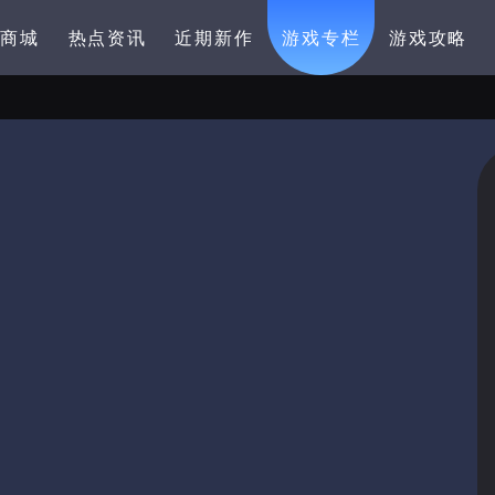
卡商城
热点资讯
近期新作
游戏专栏
游戏攻略