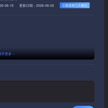
-06-19
更新日期：2026-06-02
正版游戏七天畅玩
 展开更多 --