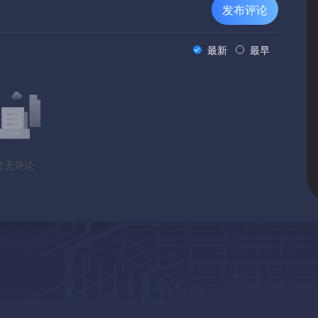
发布评论
最新
最早
暂无评论