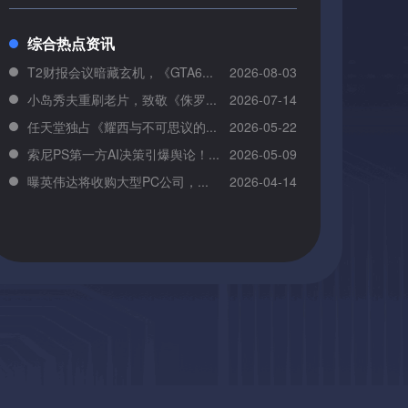
综合热点资讯
T2财报会议暗藏玄机，《GTA6...
2026-08-03
小岛秀夫重刷老片，致敬《侏罗...
2026-07-14
任天堂独占《耀西与不可思议的...
2026-05-22
索尼PS第一方AI决策引爆舆论！...
2026-05-09
曝英伟达将收购大型PC公司，...
2026-04-14