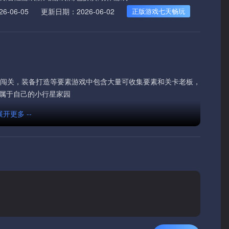
-06-05
更新日期：2026-06-02
正版游戏七天畅玩
脂闯关，装备打造等要素游戏中包含大量可收集要素和关卡老板，
属于自己的小行星家园
 展开更多 --