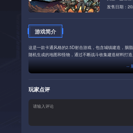
发售日期：2026
游戏简介
这是一款卡通风格的2.5D射击游戏，包含城镇建造，胭
随机生成的地图和怪物，通过不断战斗收集建造材料打造
--
玩家点评