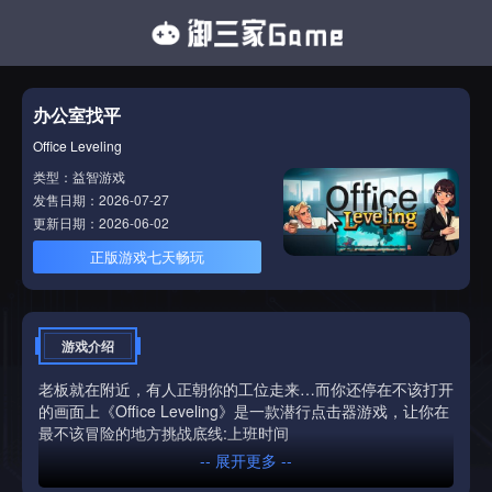
办公室找平
Office Leveling
类型：益智游戏
发售日期：2026-07-27
更新日期：2026-06-02
正版游戏七天畅玩
游戏介绍
老板就在附近，有人正朝你的工位走来…而你还停在不该打开
的画面上《Office Leveling》是一款潜行点击器游戏，让你在
最不该冒险的地方挑战底线:上班时间
-- 展开更多 --