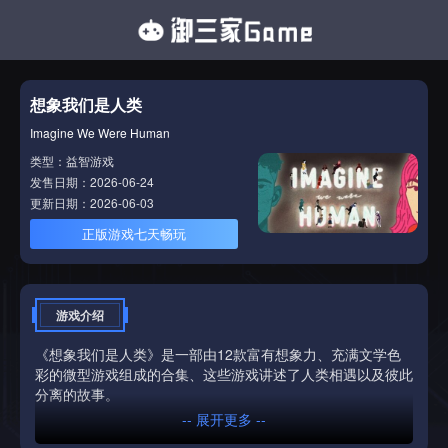
想象我们是人类
Imagine We Were Human
类型：益智游戏
发售日期：2026-06-24
更新日期：2026-06-03
正版游戏七天畅玩
游戏介绍
《想象我们是人类》是一部由12款富有想象力、充满文学色
彩的微型游戏组成的合集、这些游戏讲述了人类相遇以及彼此
分离的故事。
-- 展开更多 --