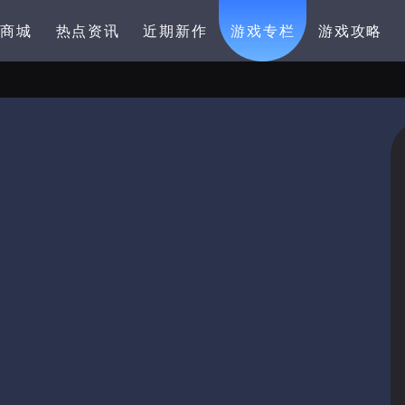
卡商城
热点资讯
近期新作
游戏专栏
游戏攻略