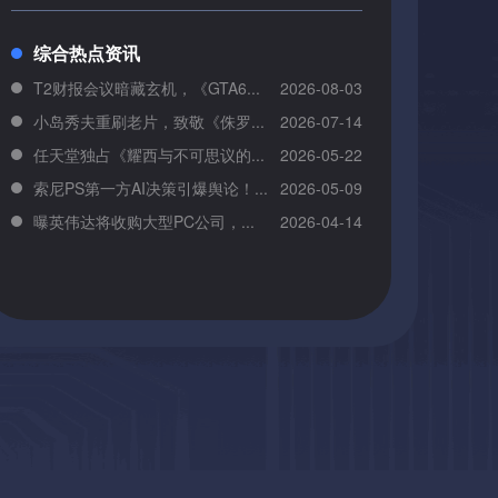
综合热点资讯
T2财报会议暗藏玄机，《GTA6...
2026-08-03
小岛秀夫重刷老片，致敬《侏罗...
2026-07-14
任天堂独占《耀西与不可思议的...
2026-05-22
索尼PS第一方AI决策引爆舆论！...
2026-05-09
曝英伟达将收购大型PC公司，...
2026-04-14