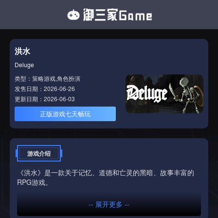
洪水
Deluge
类型：策略游戏,角色扮演
发售日期：2026-06-26
更新日期：2026-06-03
正版游戏七天畅玩
游戏介绍
《洪水》是一款关于记忆、道德和亡灵的黑暗、故事丰富的
RPG游戏。
-- 展开更多 --