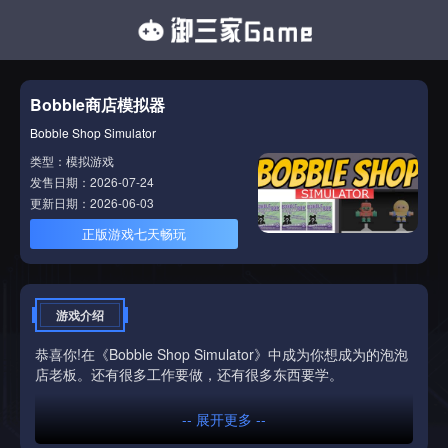
Bobble商店模拟器
Bobble Shop Simulator
类型：模拟游戏
发售日期：2026-07-24
更新日期：2026-06-03
正版游戏七天畅玩
游戏介绍
恭喜你!在《Bobble Shop Simulator》中成为你想成为的泡泡
店老板。还有很多工作要做，还有很多东西要学。
-- 展开更多 --