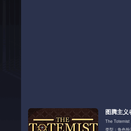
图腾主义
The Totemist
类型：角色扮