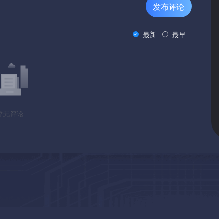
发布评论
最新
最早
暂无评论