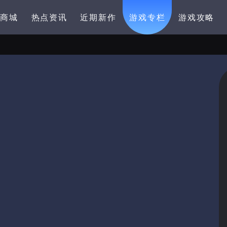
卡商城
热点资讯
近期新作
游戏专栏
游戏攻略