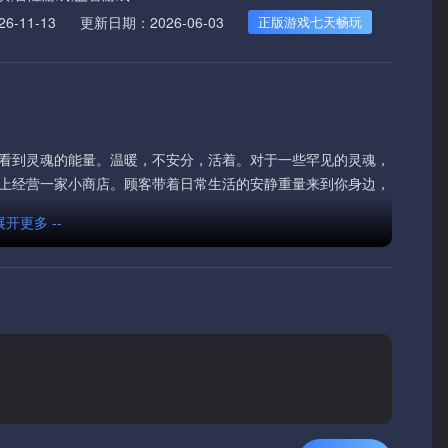
-11-13
更新日期：2026-06-03
正版游戏七天畅玩
看到灵魂的能量。温暖，不安分，活着。对于一些罕见的灵魂，
上经营一家小商店。顾客带着日常生活的安静重量来到你身边，
 展开更多 --