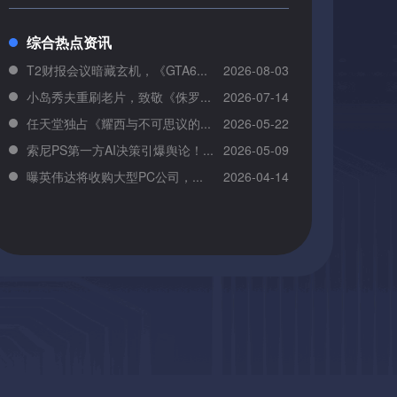
综合热点资讯
T2财报会议暗藏玄机，《GTA6...
2026-08-03
小岛秀夫重刷老片，致敬《侏罗...
2026-07-14
任天堂独占《耀西与不可思议的...
2026-05-22
索尼PS第一方AI决策引爆舆论！...
2026-05-09
曝英伟达将收购大型PC公司，...
2026-04-14