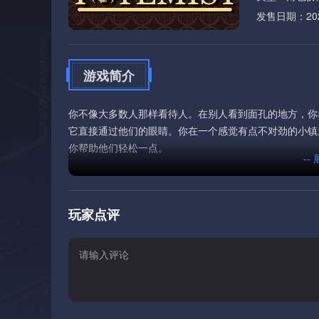
发售日期：2026
游戏简介
你不像大多数人那样看待人。在别人看到面孔的地方，你
它直接通过他们的眼睛。你在一个感觉有点不对劲的小镇
你帮助他们轻松一点。
--
玩家点评