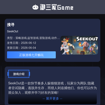
搜寻
SeekOut
类型：策略游戏,益智游戏,冒险游戏,动作游戏
发售日期：2026-06-12
更新日期：2026-06-04
正版游戏七天畅玩
游戏介绍
SeekOut是一款快节奏多人躲猫猫游戏，玩家分为两队:隐藏
者尝试隐藏，逃脱并生存，而猎人则追捕他们。你也可以作为
观众加入，观察并学习好友的策略!
-- 展开更多 --