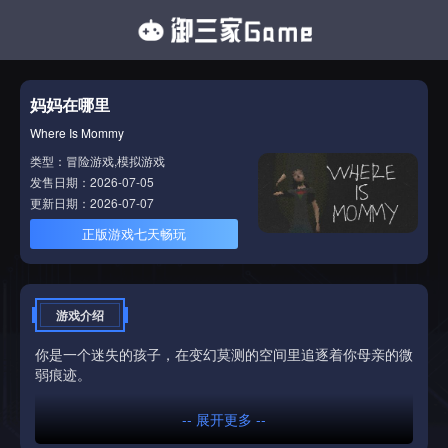
妈妈在哪里
Where Is Mommy
类型：冒险游戏,模拟游戏
发售日期：2026-07-05
更新日期：2026-07-07
正版游戏七天畅玩
游戏介绍
你是一个迷失的孩子，在变幻莫测的空间里追逐着你母亲的微
弱痕迹。
-- 展开更多 --