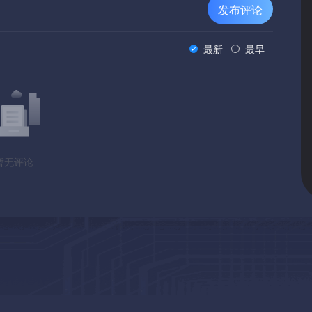
发布评论
最新
最早
暂无评论