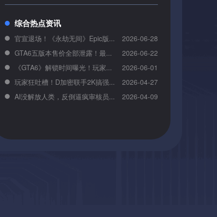
综合热点资讯
官宣退场！《永劫无间》Epic版...
2026-06-28
GTA6五版本售价全部泄露！最...
2026-06-22
《GTA6》解锁时间曝光！玩家...
2026-06-01
玩家狂吐槽！D加密联手2K搞强...
2026-04-27
AI没解放人类，反倒逼疯审核员...
2026-04-09