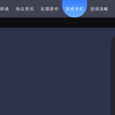
卡商城
热点资讯
近期新作
游戏专栏
游戏攻略