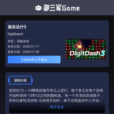
迪吉达什3
DigitDash3
类型：策略游戏
发售日期：2026-07-17
更新日期：2026-07-08
正版游戏七天畅玩
游戏介绍
游戏在13 × 13网格的编号单元上进行。每个单元在每个游戏
开始时保持-12和12之间的随机值。有一个共享的游戏棋子，
所有玩家轮流控制-当游戏开始时，棋子在棋盘的中心开始。
-- 展开更多 --