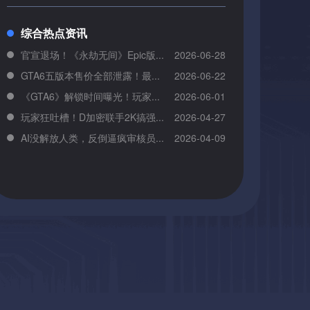
综合热点资讯
官宣退场！《永劫无间》Epic版...
2026-06-28
GTA6五版本售价全部泄露！最...
2026-06-22
《GTA6》解锁时间曝光！玩家...
2026-06-01
玩家狂吐槽！D加密联手2K搞强...
2026-04-27
AI没解放人类，反倒逼疯审核员...
2026-04-09