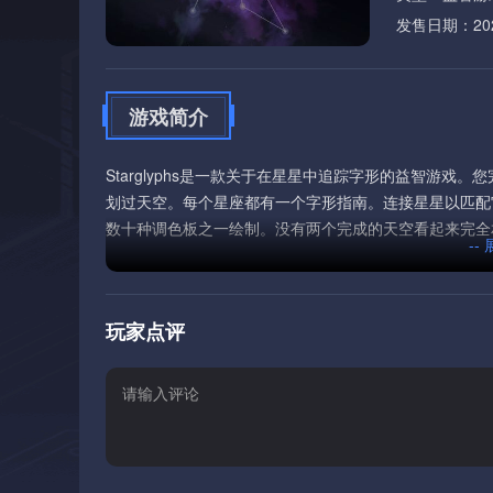
发售日期：2026
游戏简介
Starglyphs是一款关于在星星中追踪字形的益智游
划过天空。每个星座都有一个字形指南。连接星星以匹配
数十种调色板之一绘制。没有两个完成的天空看起来完全
--
玩家点评