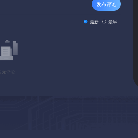
发布评论
最新
最早
暂无评论