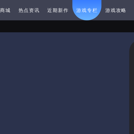
卡商城
热点资讯
近期新作
游戏专栏
游戏攻略