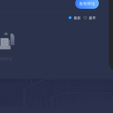
发布评论
最新
最早
暂无评论