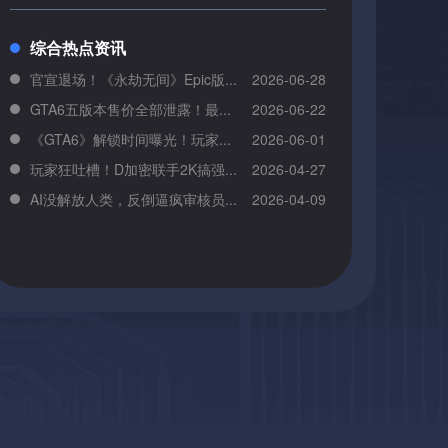
综合热点资讯
官宣退场！《永劫无间》Epic版...
2026-06-28
GTA6五版本售价全部泄露！最...
2026-06-22
《GTA6》解锁时间曝光！玩家...
2026-06-01
玩家狂吐槽！D加密联手2K搞强...
2026-04-27
AI没解放人类，反倒逼疯审核员...
2026-04-09