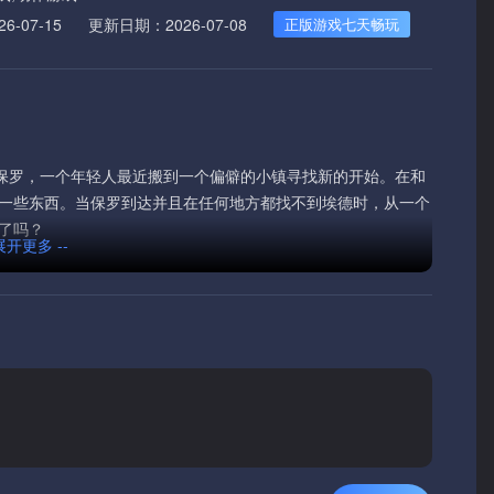
-07-15
更新日期：2026-07-08
正版游戏七天畅玩
演保罗，一个年轻人最近搬到一个偏僻的小镇寻找新的开始。在和
一些东西。当保罗到达并且在任何地方都找不到埃德时，从一个
了吗？
 展开更多 --