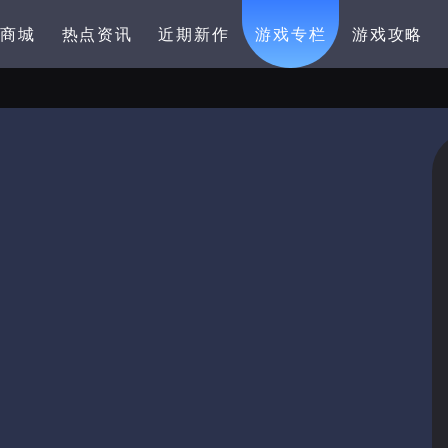
卡商城
热点资讯
近期新作
游戏专栏
游戏攻略