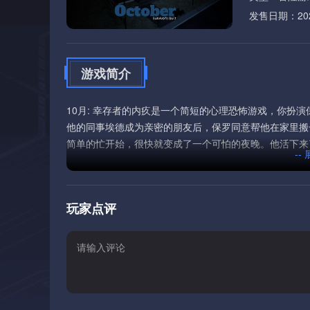
发售日期：2026
游戏简介
10月: 幸存者的内疚是一个简短的心理恐怖游戏，你扮
他的同事埃德成为亲密的朋友后，保罗同意帮他在家里搬
简单的忙开始，很快就变成了一个可怕的夜晚。他活下来
--
玩家点评