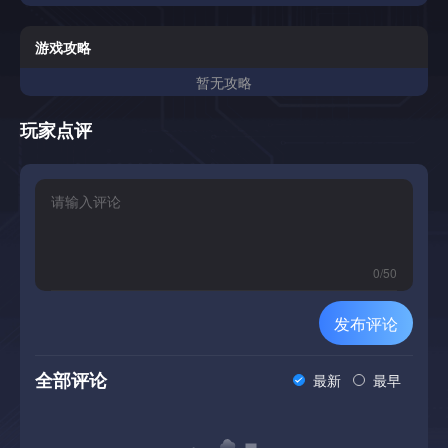
悬疑游戏与幽灵的情况和另一个阴影有关联。
游戏攻略
暂无攻略
玩家点评
0
/
50
发布评论
全部评论
最新
最早