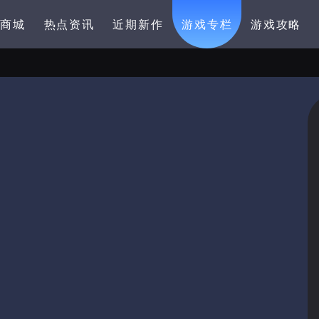
卡商城
热点资讯
近期新作
游戏专栏
游戏攻略