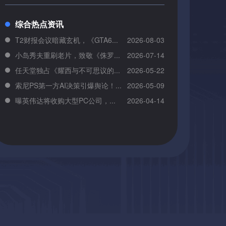
综合热点资讯
T2财报会议暗藏玄机，《GTA6...
2026-08-03
小岛秀夫重刷老片，致敬《侏罗...
2026-07-14
任天堂独占《耀西与不可思议的...
2026-05-22
索尼PS第一方AI决策引爆舆论！...
2026-05-09
曝英伟达将收购大型PC公司，...
2026-04-14