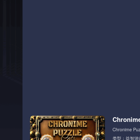
Chroni
Chronime Puz
类型：益智游