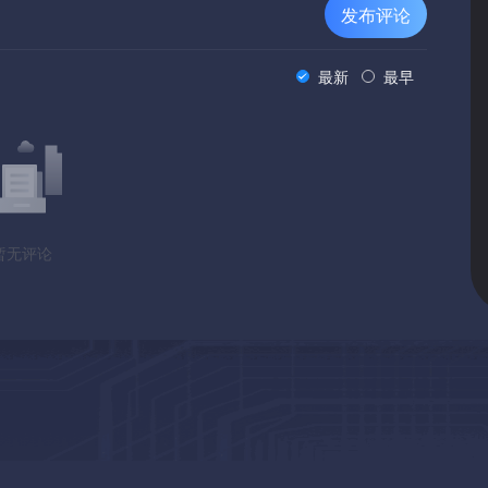
发布评论
最新
最早
暂无评论