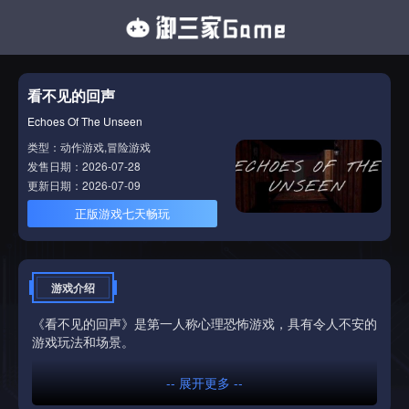
看不见的回声
Echoes Of The Unseen
类型：动作游戏,冒险游戏
发售日期：2026-07-28
更新日期：2026-07-09
正版游戏七天畅玩
游戏介绍
《看不见的回声》是第一人称心理恐怖游戏，具有令人不安的
游戏玩法和场景。
-- 展开更多 --