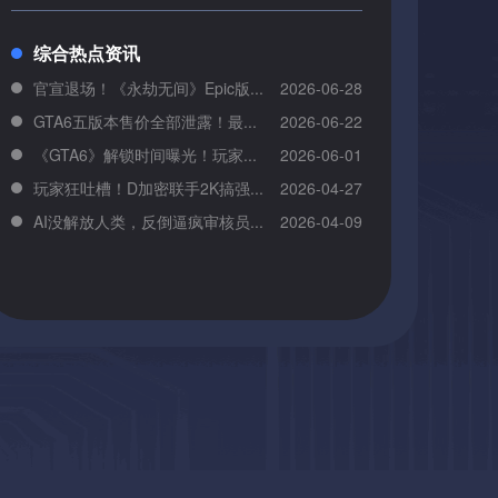
综合热点资讯
官宣退场！《永劫无间》Epic版...
2026-06-28
GTA6五版本售价全部泄露！最...
2026-06-22
《GTA6》解锁时间曝光！玩家...
2026-06-01
玩家狂吐槽！D加密联手2K搞强...
2026-04-27
AI没解放人类，反倒逼疯审核员...
2026-04-09