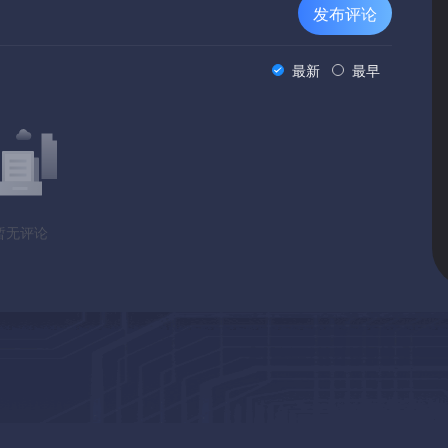
发布评论
最新
最早
暂无评论