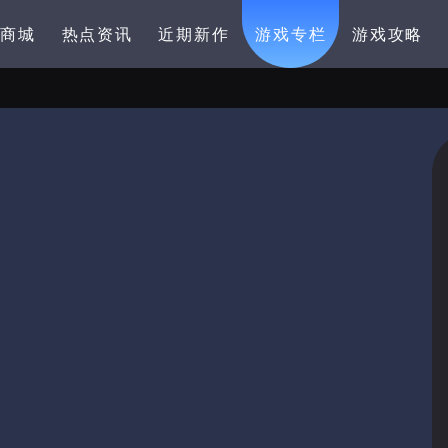
卡商城
热点资讯
近期新作
游戏专栏
游戏攻略