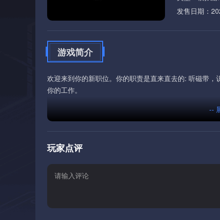
发售日期：2026
游戏简介
欢迎来到你的新职位。你的职责是直来直去的: 听磁带
你的工作。
--
玩家点评