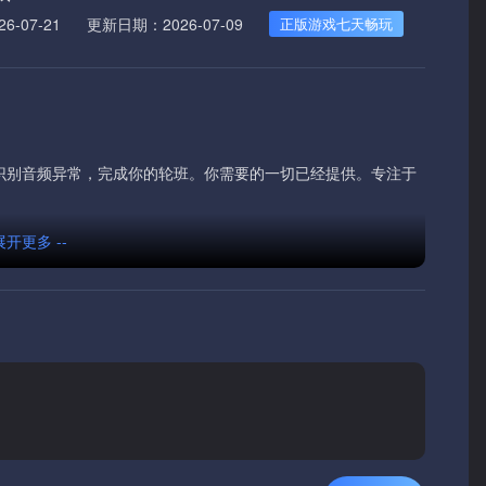
-07-21
更新日期：2026-07-09
正版游戏七天畅玩
，识别音频异常，完成你的轮班。你需要的一切已经提供。专注于
 展开更多 --