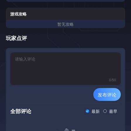
工作时，任务都能安静地保持可见，减少分心，帮助你长期保
持稳定和自律。
游戏攻略
暂无攻略
玩家点评
0
/
50
发布评论
全部评论
最新
最早