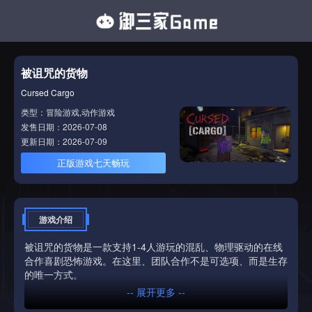
被诅咒的货物
Cursed Cargo
类型：冒险游戏,动作游戏
发售日期：2026-07-08
更新日期：2026-07-09
正版游戏七天畅玩
游戏介绍
被诅咒的货物是一款支持1-4人游玩的混乱、物理驱动的在线
合作喜剧恐怖游戏。在这里、团队合作不是可选项、而是生存
的唯一方式。
-- 展开更多 --