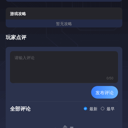
通过你的手。
游戏攻略
暂无攻略
玩家点评
0
/
50
发布评论
全部评论
最新
最早