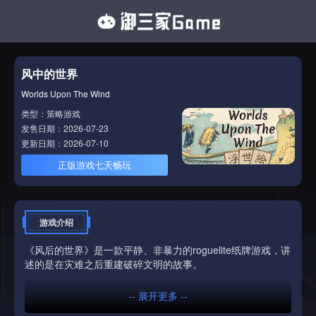
风中的世界
Worlds Upon The Wind
类型：策略游戏
发售日期：2026-07-23
更新日期：2026-07-10
正版游戏七天畅玩
游戏介绍
《风后的世界》是一款平静、非暴力的roguelite纸牌游戏，讲
述的是在灾难之后重建破碎文明的故事。
-- 展开更多 --