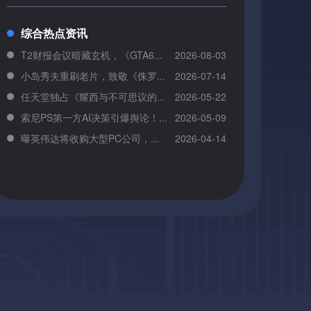
综合热点资讯
T2财报会议暗藏玄机，《GTA6...
2026-08-03
小岛秀夫重刷老片，致敬《侏罗...
2026-07-14
任天堂独占《耀西与不可思议的...
2026-05-22
索尼PS第一方AI决策引爆舆论！...
2026-05-09
曝英伟达将收购大型PC公司，...
2026-04-14