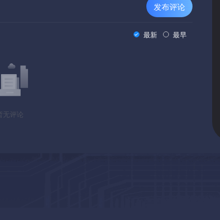
发布评论
最新
最早
暂无评论