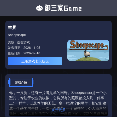
羊景
Sheepscape
类型：益智游戏
发售日期：2026-11-05
更新日期：2026-07-10
正版游戏七天畅玩
游戏介绍
你，一只狗，还有一片满是羊的田野。Sheepscape是一个小
型的，专注于农业的模拟，它将所有的照顾都投入到一件事
上: 一群羊，以及养羊的工艺。拿一把泥泞的母羊，把它们建
成一个获奖的牛群，一次一个季节; 一个完整的，令人满意的
-- 展开更多 --
循环，你可以看到所有的方式。一群真正的，流动的羊群与忠