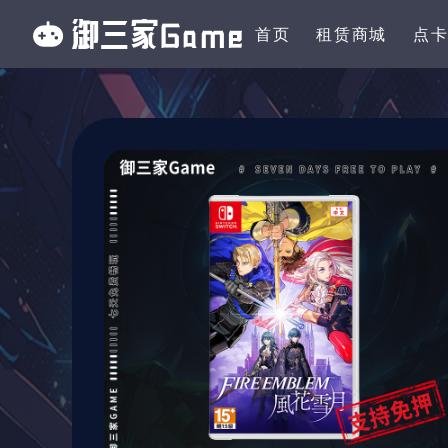
首页
租赁商城
点