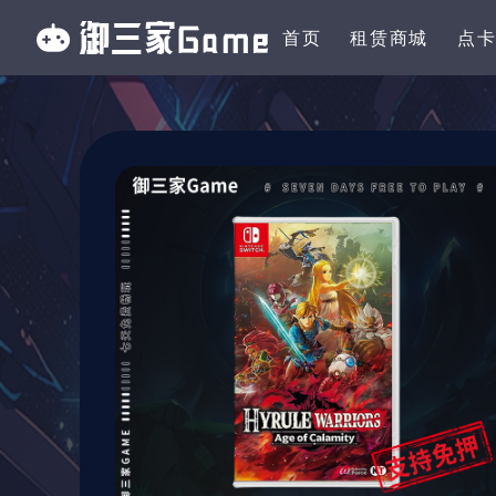
首页
租赁商城
点