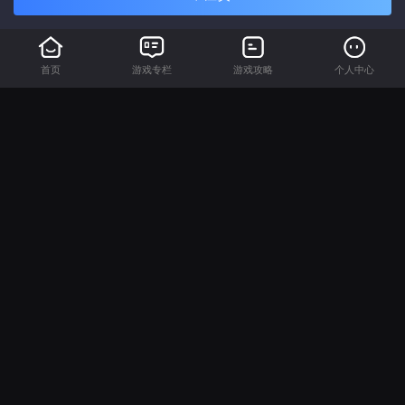
首页
游戏专栏
游戏攻略
个人中心