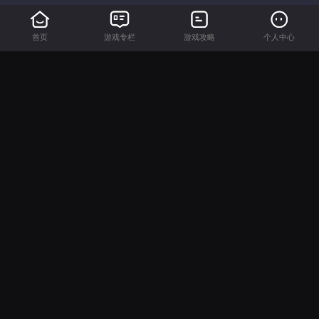
首页
游戏专栏
游戏攻略
个人中心