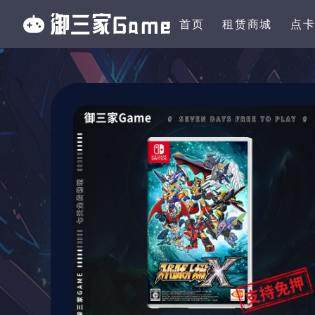
首页
租赁商城
点