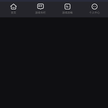
首页
游戏专栏
游戏攻略
个人中心