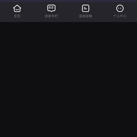
首页
游戏专栏
游戏攻略
个人中心