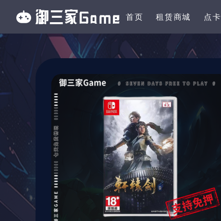
首页
租赁商城
点