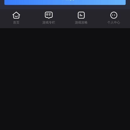
首页
游戏专栏
游戏攻略
个人中心