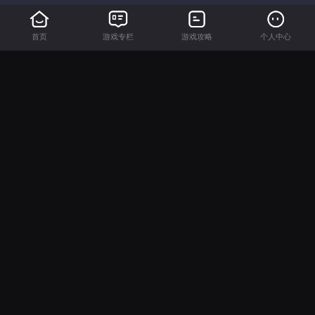
首页
游戏专栏
游戏攻略
个人中心