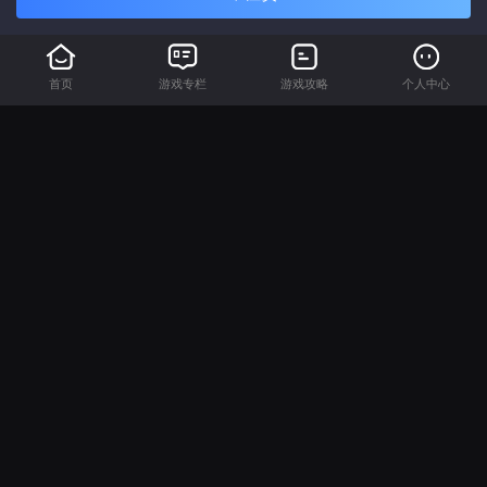
首页
游戏专栏
游戏攻略
个人中心