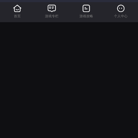
首页
游戏专栏
游戏攻略
个人中心