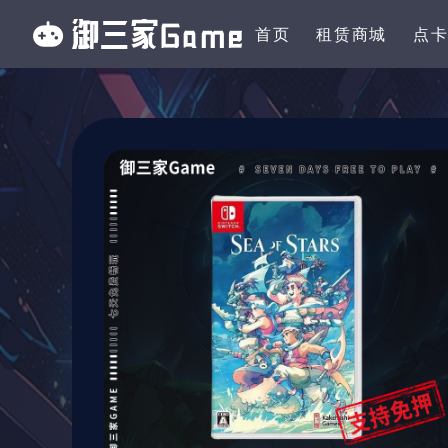
首页
租赁商城
点