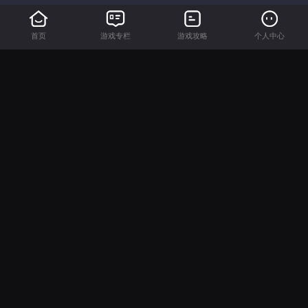
首页
游戏专栏
游戏攻略
个人中心