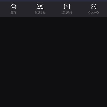
首页
游戏专栏
游戏攻略
个人中心