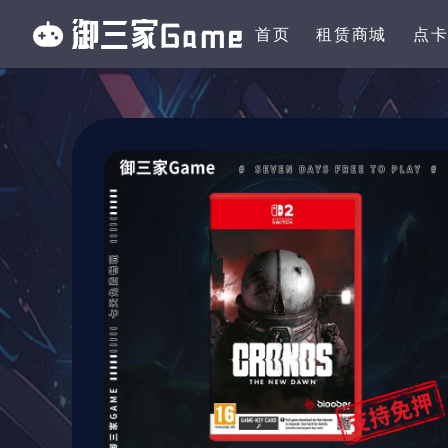
首页
租赁商城
点