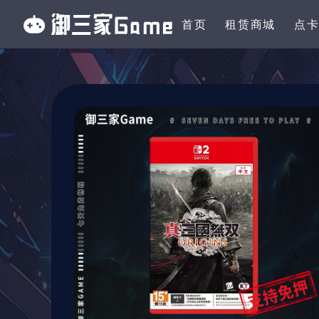
首页
租赁商城
点