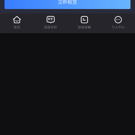
立即租赁
首页
游戏专栏
游戏攻略
个人中心