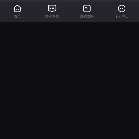
首页
游戏专栏
游戏攻略
个人中心