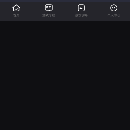
首页
游戏专栏
游戏攻略
个人中心