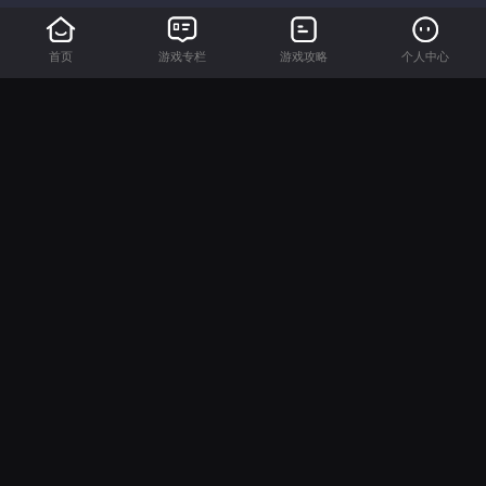
首页
游戏专栏
游戏攻略
个人中心