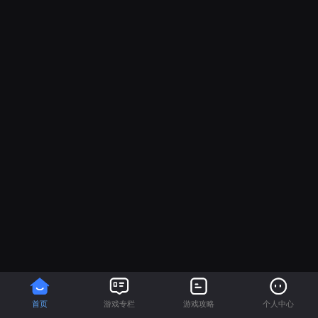
首页
游戏专栏
游戏攻略
个人中心