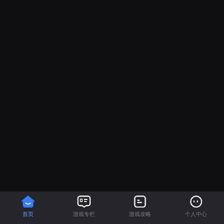
首页
游戏专栏
游戏攻略
个人中心